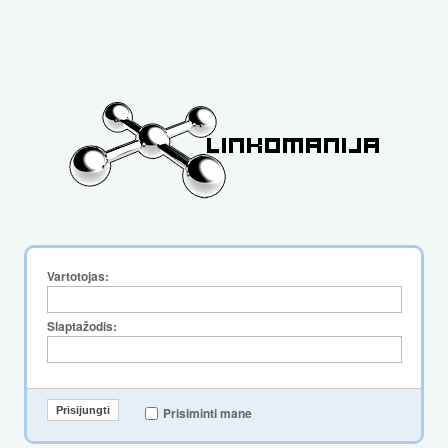
Vartotojas:
Slaptažodis:
Prisiminti mane